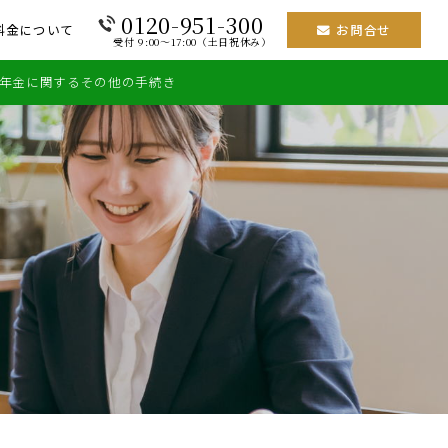
0120-951-300
料金について
お問合せ
受付 9:00～17:00（土日祝休み）
年金に関するその他の手続き