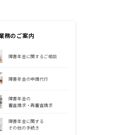
業務のご案内
障害年金に関するご相談
障害年金の申請代行
障害年金の
審査請求・再審査請求
障害年金に関する
その他の手続き